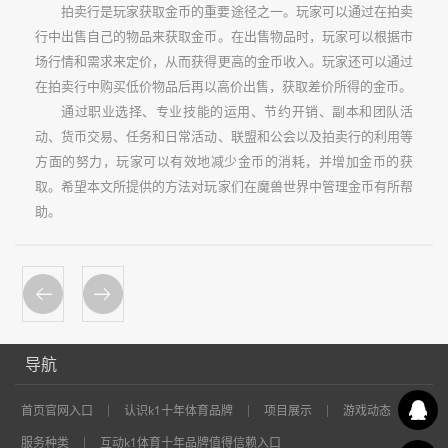
拍卖行是玩家获取金币的重要途径之一。玩家可以通过在拍卖
行中出售自己的物品来获取金币。在出售物品时，玩家可以根据市
场行情和需求来定价，从而获得更高的金币收入。玩家还可以通过
在拍卖行中购买低价物品后再以高价出售，获取差价所得的金币。
通过职业选择、专业技能的运用、节约开销、副本和团队活
动、货币交易、任务和日常活动、联盟和公会以及拍卖行的利用等
方面的努力，玩家可以有效地减少金币的消耗，并增加金币的获
取。希望本文所提供的方法对玩家们在魔兽世界中管理金币有所帮
助。
导航
首页官网入口
认识k1十年体育品牌
项目展示
游戏动态
服务种类
互动k1体育十年品牌值得信赖入口