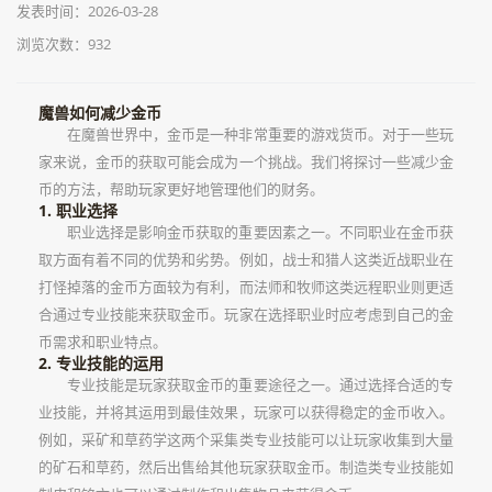
发表时间：2026-03-28
浏览次数：932
魔兽如何减少金币
在魔兽世界中，金币是一种非常重要的游戏货币。对于一些玩
家来说，金币的获取可能会成为一个挑战。我们将探讨一些减少金
币的方法，帮助玩家更好地管理他们的财务。
1. 职业选择
职业选择是影响金币获取的重要因素之一。不同职业在金币获
取方面有着不同的优势和劣势。例如，战士和猎人这类近战职业在
打怪掉落的金币方面较为有利，而法师和牧师这类远程职业则更适
合通过专业技能来获取金币。玩家在选择职业时应考虑到自己的金
币需求和职业特点。
2. 专业技能的运用
专业技能是玩家获取金币的重要途径之一。通过选择合适的专
业技能，并将其运用到最佳效果，玩家可以获得稳定的金币收入。
例如，采矿和草药学这两个采集类专业技能可以让玩家收集到大量
的矿石和草药，然后出售给其他玩家获取金币。制造类专业技能如