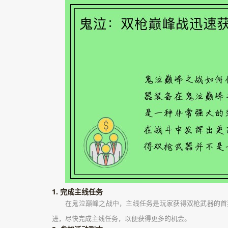
1. 完成主线任务
在鬼泣巅峰之战中，主线任务是玩家获得双枪武器的首
进，尽快完成主线任务，以便获得更多的机会。