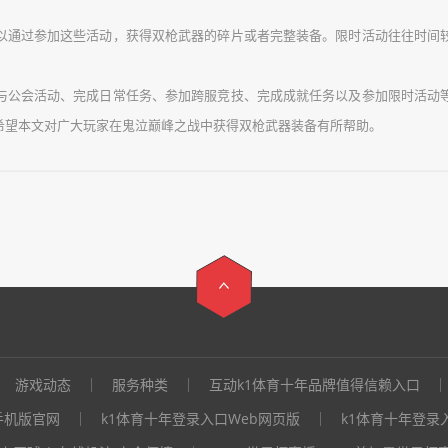
以通过参加这些活动，获得双枪武器的碎片或者完整装备。限时活动往往时间
与公会活动、完成日常任务、参加跨服竞技、完成成就任务以及参加限时活动
希望本文对广大玩家在鬼泣巅峰之战中获得双枪武器装备有所帮助。
游戏动态
服务种类
互动k1体育十年品牌值得信赖入口
手机版官网
k1体育十年登录入口Web网页版
k1体育十年登录