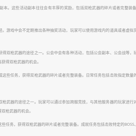
副本。这些活动副本往往会有丰厚的奖励，包括双枪武器的碎片或者完整装
径。游戏中会不定期推出各种抽奖活动，玩家可以使用游戏内的道具或者虚拟
获得双枪武器的途径之一。公会中会有各种活动，包括公会副本、公会战等，
高获得双枪武器的机会。
成这些任务，获得双枪武器的碎片或者完整装备。日常任务包括击败指定数量
。
双枪武器的途径之一。玩家可以通过参加跨服竞技，与其他服务器的玩家进行
得双枪武器的机会。
这些任务，获得双枪武器的碎片或者完整装备。成就任务包括击败特定的BOS