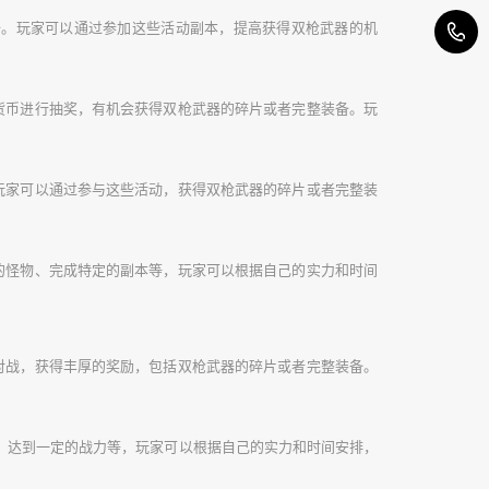
备。玩家可以通过参加这些活动副本，提高获得双枪武器的机
1
货币进行抽奖，有机会获得双枪武器的碎片或者完整装备。玩
玩家可以通过参与这些活动，获得双枪武器的碎片或者完整装
的怪物、完成特定的副本等，玩家可以根据自己的实力和时间
对战，获得丰厚的奖励，包括双枪武器的碎片或者完整装备。
S、达到一定的战力等，玩家可以根据自己的实力和时间安排，