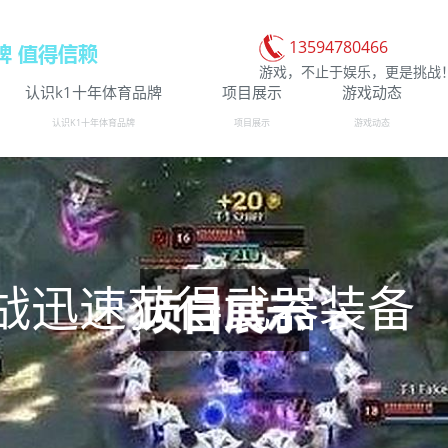
13594780466
游戏，不止于娱乐，更是挑战
认识k1十年体育品牌
项目展示
游戏动态
认识K1十年体育品牌
项目展示
游戏动态
战迅速获得武器装备