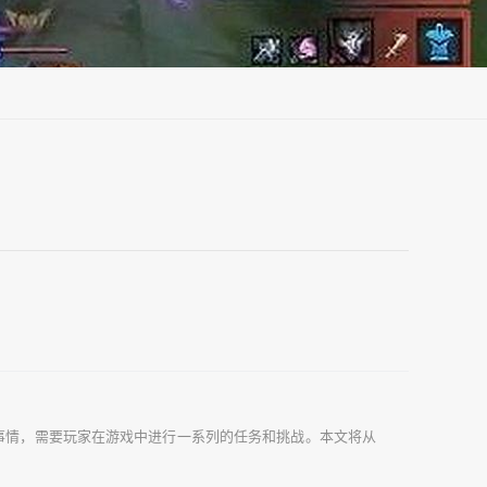
事情，需要玩家在游戏中进行一系列的任务和挑战。本文将从