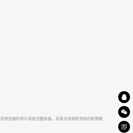
得双枪武器的碎片或者完整装备。玩家应该按照游戏的剧情推