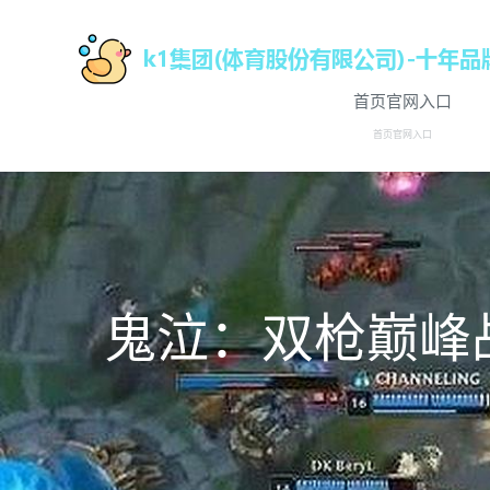
首页官网入口
首页官网入口
鬼泣：双枪巅峰